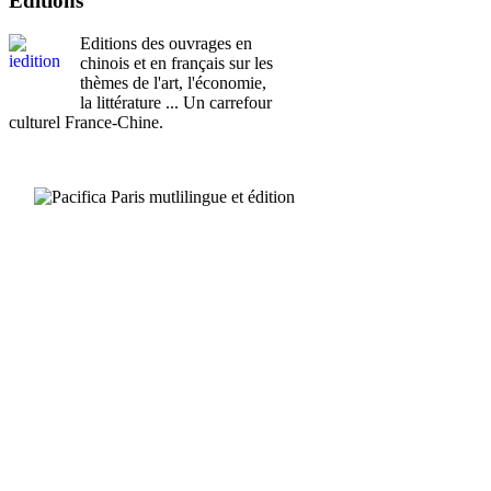
Editions
Editions des ouvrages en
chinois et en français sur les
thèmes de l'art, l'économie,
la littérature ... Un carrefour
culturel France-Chine.