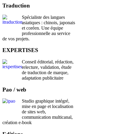
Traduction
Spécialiste des langues
asiatiques : chinois, japonais
et coréen. Une équipe
professionnelle au service
de vos projets.
EXPERTISES
Conseil éditorial, rédaction,
relecture, validation, étude
de traduction de marque,
adaptation publicitaire
Pao / web
Studio graphique intégré,
mise en page et localisation
de sites web,
communication multicanal,
création e-book