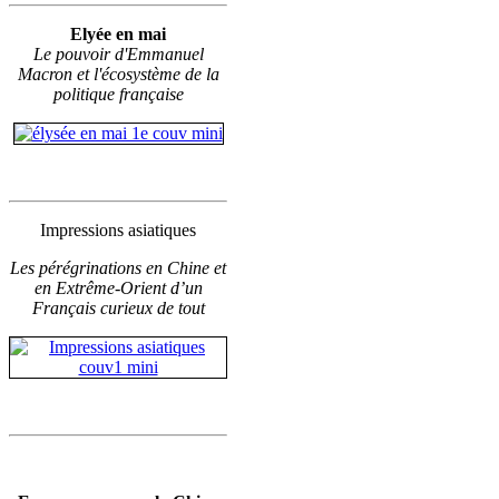
Elyée en mai
Le pouvoir d'Emmanuel
Macron et l'écosystème de la
politique française
Impressions asiatiques
Les pérégrinations en Chine et
en Extrême-Orient d’un
Français curieux de tout