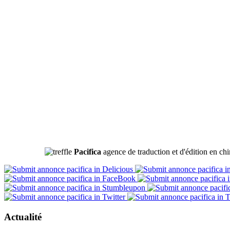
Pacifica
agence de traduction et d'édition en chi
Actualité