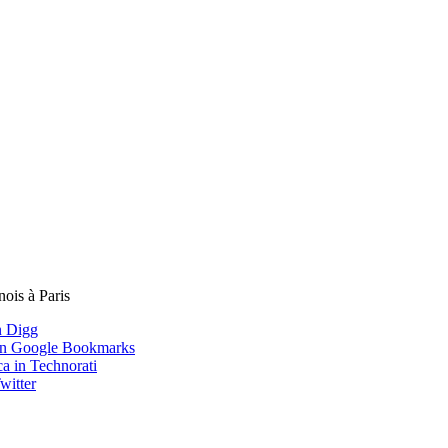
nois à Paris